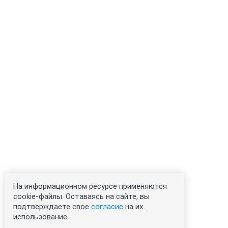
На информационном ресурсе применяются
cookie-файлы. Оставаясь на сайте, вы
подтверждаете свое
согласие
на их
использование.