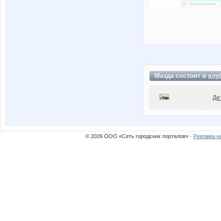
Мазда состоит в
клу
Де
© 2026 ООО «Сеть городских порталов» ·
Реклама н